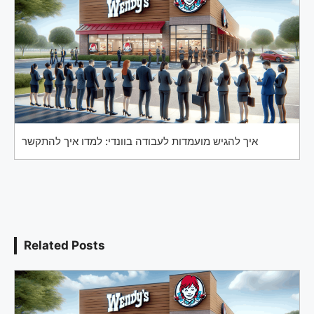
איך להגיש מועמדות לעבודה בוונדי: למדו איך להתקשר
Related Posts