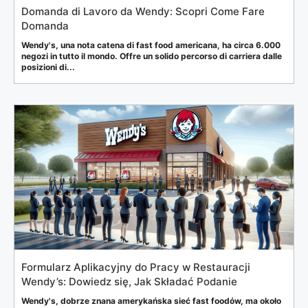
Domanda di Lavoro da Wendy: Scopri Come Fare
Domanda
Wendy's, una nota catena di fast food americana, ha circa 6.000
negozi in tutto il mondo. Offre un solido percorso di carriera dalle
posizioni di...
Formularz Aplikacyjny do Pracy w Restauracji
Wendy’s: Dowiedz się, Jak Składać Podanie
Wendy's, dobrze znana amerykańska sieć fast foodów, ma około