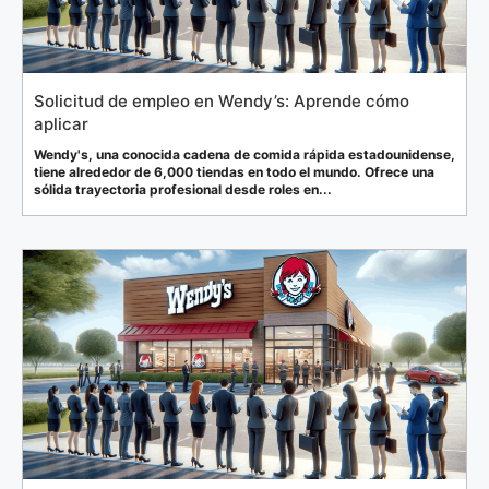
Solicitud de empleo en Wendy’s: Aprende cómo
aplicar
Wendy's, una conocida cadena de comida rápida estadounidense,
tiene alrededor de 6,000 tiendas en todo el mundo. Ofrece una
sólida trayectoria profesional desde roles en...