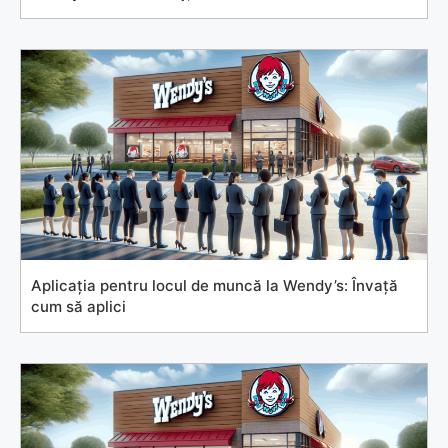
Aplicația pentru locul de muncă la Wendy’s: Învață
cum să aplici