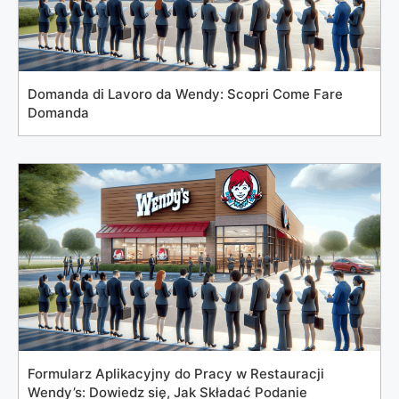
Domanda di Lavoro da Wendy: Scopri Come Fare
Domanda
Formularz Aplikacyjny do Pracy w Restauracji
Wendy’s: Dowiedz się, Jak Składać Podanie