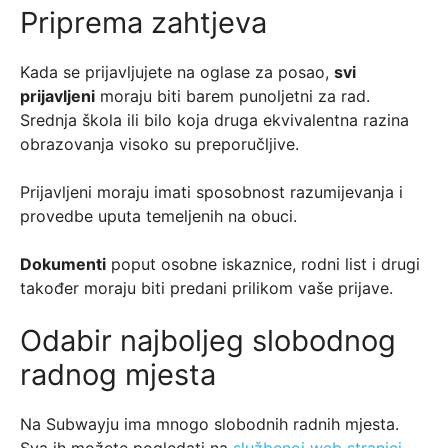
Priprema zahtjeva
Kada se prijavljujete na oglase za posao,
svi
prijavljeni
moraju biti barem punoljetni za rad.
Srednja škola ili bilo koja druga ekvivalentna razina
obrazovanja visoko su preporučljive.
Prijavljeni moraju imati sposobnost razumijevanja i
provedbe uputa temeljenih na obuci.
Dokumenti
poput osobne iskaznice, rodni list i drugi
također moraju biti predani prilikom vaše prijave.
Odabir najboljeg slobodnog
radnog mjesta
Na Subwayju ima mnogo slobodnih radnih mjesta.