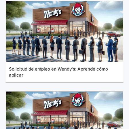
Solicitud de empleo en Wendy’s: Aprende cómo
aplicar