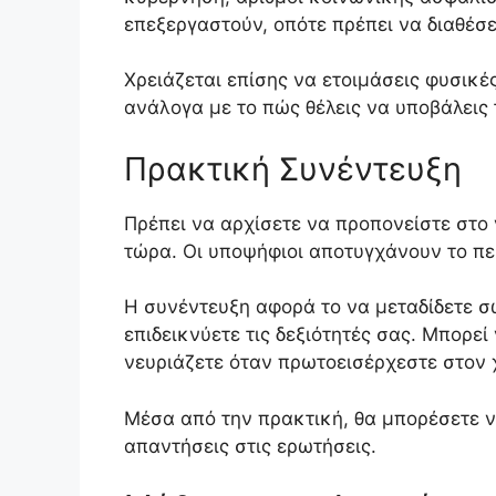
επεξεργαστούν, οπότε πρέπει να διαθέσε
Χρειάζεται επίσης να ετοιμάσεις φυσικ
ανάλογα με το πώς θέλεις να υποβάλεις 
Πρακτική Συνέντευξη
Πρέπει να αρχίσετε να προπονείστε στο
τώρα. Οι υποψήφιοι αποτυγχάνουν το πε
Η συνέντευξη αφορά το να μεταδίδετε σ
επιδεικνύετε τις δεξιότητές σας. Μπορεί
νευριάζετε όταν πρωτοεισέρχεστε στον
Μέσα από την πρακτική, θα μπορέσετε ν
απαντήσεις στις ερωτήσεις.