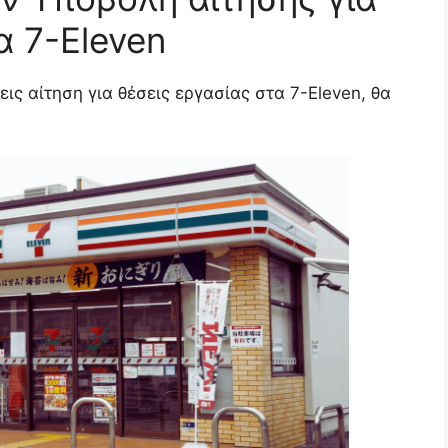
α 7-Eleven
ις αίτηση για θέσεις εργασίας στα 7-Eleven, θα