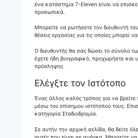
ένα κατάστημα 7-Eleven είναι να επισκε
προσωπικά.
Μπορείτε να ρωτήσετε τον διευθυντή το
θέσεις εργασίας για τις οποίες μπορεί να
Ο διευθυντής θα σας δώσει το σύνολο τ
έχετε ήδη βιογραφικό, προχωρήστε και υ
πρόσληψης.
Ελέγξτε τον Ιστότοπο
Ένας άλλος καλός τρόπος για να βρείτε 
μέσω του επίσημου ιστότοπού τους. Επισ
κατηγορία Σταδιοδρομία.
Σε αυτήν την αρχική σελίδα, θα δείτε όλ
αυτές που είναι σε ανάγκη. Μπορείτε ν