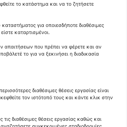
φθείτε το κατάστημα και να το ζητήσετε
υ καταστήματος για οποιεσδήποτε διαθέσιμες
 είστε καταρτισμένοι.
ων απαιτήσεων που πρέπει να φέρετε και αν
ποβάλετέ το για να ξεκινήσει η διαδικασία
περισσότερες διαθέσιμες θέσεις εργασίας είναι
κεφθείτε τον ιστότοπό τους και κάντε κλικ στην
ες τις διαθέσιμες θέσεις εργασίας καθώς και
α αναζητήσετε συγκεκριμένες σταδιοδρομίες