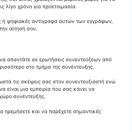
ις λίγο χρόνο για προετοιμασία.
ές ή ψηφιακές αντίγραφα αυτών των εγγράφων,
την αίτησή σου.
 να απαντάτε σε ερωτήσεις συνεντεύξεων από
ρισσότερο στο τμήμα της συνέντευξης.
ωστά τις σκέψεις σας στον συνεντευξιαστή ενώ
 να είναι μια εμπειρία που σας κάνει να
 χώρο συνέντευξης.
α ηρεμήσετε και να παρέχετε σημαντικές