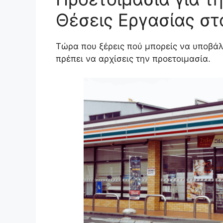
Θέσεις Εργασίας στ
Τώρα που ξέρεις πού μπορείς να υποβάλε
πρέπει να αρχίσεις την προετοιμασία.