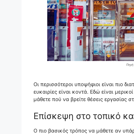
Πηγή
Οι περισσότεροι υποψήφιοι είναι πιο δια
ευκαιρίες είναι κοντά. Εδώ είναι μερικο
μάθετε πού να βρείτε θέσεις εργασίας στ
Επίσκεψη στο τοπικό κ
Ο πιο βασικός τρόπος να μάθετε αν υπάρ