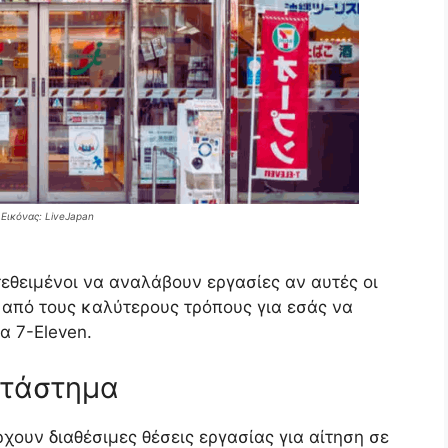
 Εικόνας: LiveJapan
τεθειμένοι να αναλάβουν εργασίες αν αυτές οι
ί από τους καλύτερους τρόπους για εσάς να
α 7-Eleven.
ατάστημα
χουν διαθέσιμες θέσεις εργασίας για αίτηση σε