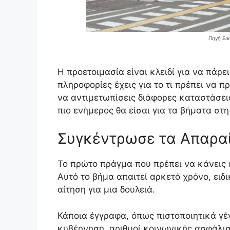
Πηγή Εικ
Η προετοιμασία είναι κλειδί για να πάρε
πληροφορίες έχεις για το τι πρέπει να π
να αντιμετωπίσεις διάφορες καταστάσει
πιο ενήμερος θα είσαι για τα βήματα στ
Συγκέντρωσε τα Απαρα
Το πρώτο πράγμα που πρέπει να κάνεις 
Αυτό το βήμα απαιτεί αρκετό χρόνο, ειδ
αίτηση για μια δουλειά.
Κάποια έγγραφα, όπως πιστοποιητικά γέ
κυβέρνηση, αριθμοί κοινωνικής ασφάλιση