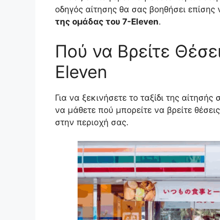
οδηγός αίτησης θα σας βοηθήσει επίση
της ομάδας του 7-Eleven
.
Πού να Βρείτε Θέσε
Eleven
Για να ξεκινήσετε το ταξίδι της αίτησής
να μάθετε πού μπορείτε να βρείτε θέσεις
στην περιοχή σας.