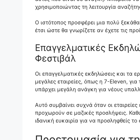
χρησιμοποιώντας τη λειτουργία αναζήτησ
Ο ιστότοπος προσφέρει μια πολύ ξεκάθα
έτσι ώστε θα γνωρίζετε αν έχετε τις προ
Επαγγελματικές Εκδηλώ
Φεστιβάλ
Οι επαγγελματικές εκδηλώσεις και τα 
μεγάλες εταιρείες, όπως η 7-Eleven, γι
υπάρχει μεγάλη ανάγκη για νέους υπαλ
Αυτό συμβαίνει συχνά όταν οι εταιρείες 
προχωρούν σε μαζικές προσλήψεις. Καθώς
ιδανική ευκαιρία για να προσληφθείς το
Προετοιμασία για τ