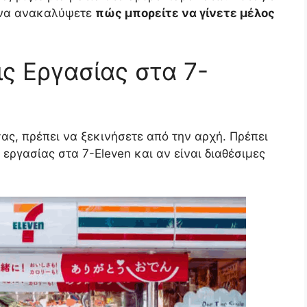
ς να ανακαλύψετε
πώς μπορείτε να γίνετε μέλος
ις Εργασίας στα 7-
 σας, πρέπει να ξεκινήσετε από την αρχή. Πρέπει
 εργασίας στα 7-Eleven και αν είναι διαθέσιμες