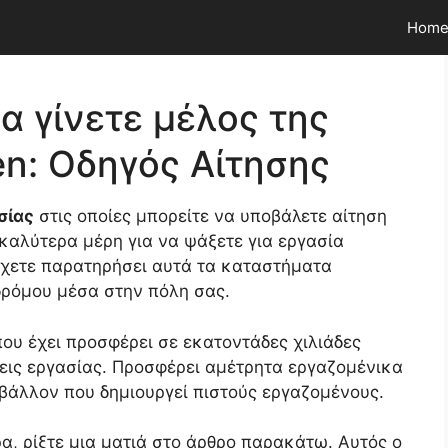
Hom
 γίνετε μέλος της
en: Οδηγός Αίτησης
σίας
στις οποίες μπορείτε να υποβάλετε αίτηση
 καλύτερα μέρη για να ψάξετε για εργασία
έχετε παρατηρήσει αυτά τα καταστήματα
δρόμου μέσα στην πόλη σας.
που έχει προσφέρει σε εκατοντάδες χιλιάδες
εις εργασίας. Προσφέρει αμέτρητα εργαζομένικα
ιβάλλον που δημιουργεί πιστούς εργαζομένους.
α, ρίξτε μια ματιά στο άρθρο παρακάτω. Αυτός ο