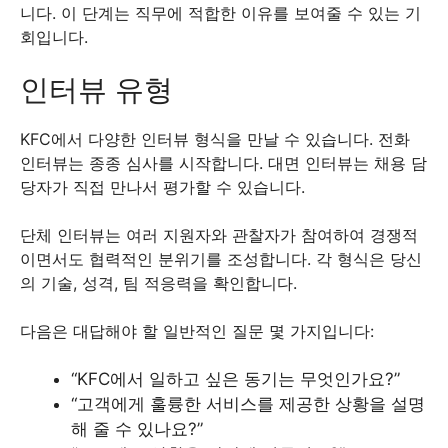
니다. 이 단계는 직무에 적합한 이유를 보여줄 수 있는 기
회입니다.
인터뷰 유형
KFC에서 다양한 인터뷰 형식을 만날 수 있습니다. 전화
인터뷰는 종종 심사를 시작합니다. 대면 인터뷰는 채용 담
당자가 직접 만나서 평가할 수 있습니다.
단체 인터뷰는 여러 지원자와 관찰자가 참여하여 경쟁적
이면서도 협력적인 분위기를 조성합니다. 각 형식은 당신
의 기술, 성격, 팀 적응력을 확인합니다.
다음은 대답해야 할 일반적인 질문 몇 가지입니다:
“KFC에서 일하고 싶은 동기는 무엇인가요?”
“고객에게 훌륭한 서비스를 제공한 상황을 설명
해 줄 수 있나요?”