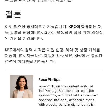
수 있는 뛰어난 이력서를 작성해보세요.
결론
이제 필요한 통찰력을 가지셨습니다.
KFC에 합류
하는 것
을 강력히 권장합니다. 회사는 역동적인 팀을 위한 열정적
인 개인을 환영합니다.
KFC에서의 경력 시작은 지원 환경, 혜택 및 성장 기회를
제공합니다. 지금 바로 행동에 나서세요; KFC에서 충실한
경력이 여러분을 기다립니다!
Rose Phillips
Rose Phillips is the content editor at
TatilOtel.org. She covers articles, job
applications, and tips that turn complex
decisions into clear, actionable steps.
With a background in digital journalism