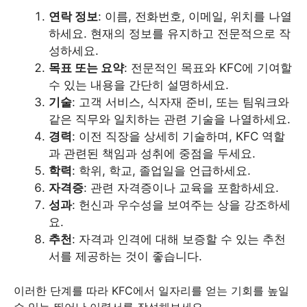
연락 정보
: 이름, 전화번호, 이메일, 위치를 나열
하세요. 현재의 정보를 유지하고 전문적으로 작
성하세요.
목표 또는 요약
: 전문적인 목표와 KFC에 기여할
수 있는 내용을 간단히 설명하세요.
기술
: 고객 서비스, 식자재 준비, 또는 팀워크와
같은 직무와 일치하는 관련 기술을 나열하세요.
경력
: 이전 직장을 상세히 기술하며, KFC 역할
과 관련된 책임과 성취에 중점을 두세요.
학력
: 학위, 학교, 졸업일을 언급하세요.
자격증
: 관련 자격증이나 교육을 포함하세요.
성과
: 헌신과 우수성을 보여주는 상을 강조하세
요.
추천
: 자격과 인격에 대해 보증할 수 있는 추천
서를 제공하는 것이 좋습니다.
이러한 단계를 따라 KFC에서 일자리를 얻는 기회를 높일