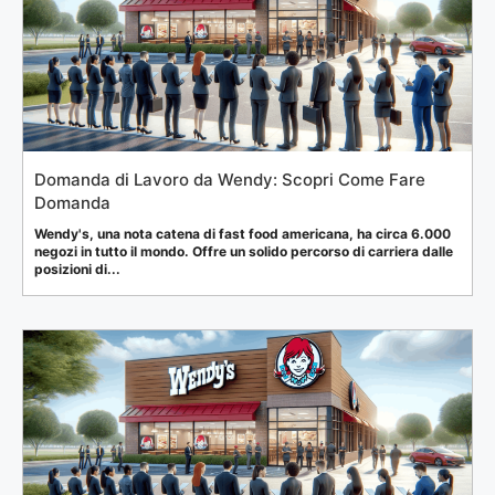
Domanda di Lavoro da Wendy: Scopri Come Fare
Domanda
Wendy's, una nota catena di fast food americana, ha circa 6.000
negozi in tutto il mondo. Offre un solido percorso di carriera dalle
posizioni di...