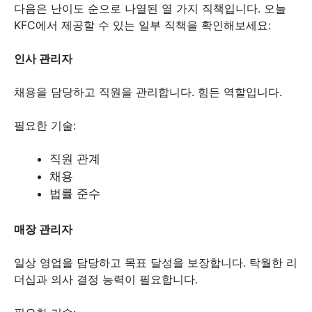
다음은 난이도 순으로 나열된 열 가지 직책입니다. 오늘
KFC에서 제공할 수 있는 일부 직책을 확인해보세요:
인사 관리자
채용을 담당하고 직원을 관리합니다. 힘든 역할입니다.
필요한 기술:
직원 관계
채용
법률 준수
매장 관리자
일상 영업을 담당하고 목표 달성을 보장합니다. 탁월한 리
더십과 의사 결정 능력이 필요합니다.