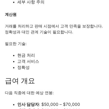
세부 사항 주의
계산원
거래를 처리하고 판매 시점에서 고객 만족을 보장합니다.
정확성과 대인 관계 기술이 필요합니다.
필요한 기술:
현금 처리
고객 서비스
정확성
급여 개요
다음 직종에 대한 예상 연봉:
인사 담당자
: $50,000 – $70,000