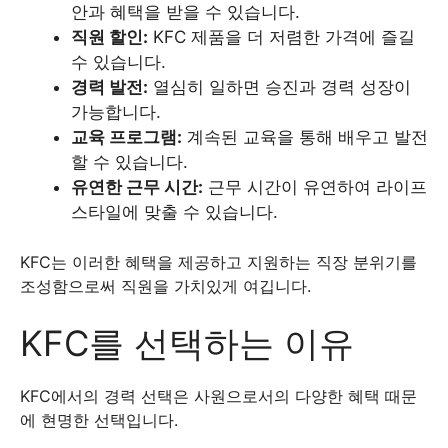
안과 혜택을 받을 수 있습니다.
직원 할인:
KFC 제품을 더 저렴한 가격에 즐길
수 있습니다.
경력 발전:
열심히 일하면 승진과 경력 성장이
가능합니다.
교육 프로그램:
계속된 교육을 통해 배우고 발전
할 수 있습니다.
유연한 근무 시간:
근무 시간이 유연하여 라이프
스타일에 맞출 수 있습니다.
KFC는 이러한 혜택을 제공하고 지원하는 직장 분위기를
조성함으로써 직원을 가치있게 여깁니다.
KFC를 선택하는 이유
KFC에서의 경력 선택은 사원으로서의 다양한 혜택 때문
에 현명한 선택입니다.