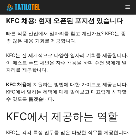
Skip
Me
to
content
KFC 채용: 현재 오픈된 포지션 있습니다
빠른 식품 산업에서 일자리를 찾고 계신가요? KFC는 종
종 많은 채용 기회를 제공합니다.
KFC는 전 세계적으로 다양한 일자리 기회를 제공합니다.
이 패스트 푸드 체인은 자주 채용을 하며 수천 명에게 일
자리를 제공합니다.
KFC 채용
에 지원하는 방법에 대한 가이드도 제공됩니다.
KFC에서 일하는 혜택에 대해 알아보고 매끄럽게 시작할
수 있도록 돕겠습니다.
KFC에서 제공하는 역할
KFC는 각각 특정 업무를 맡은 다양한 직무를 제공합니다.