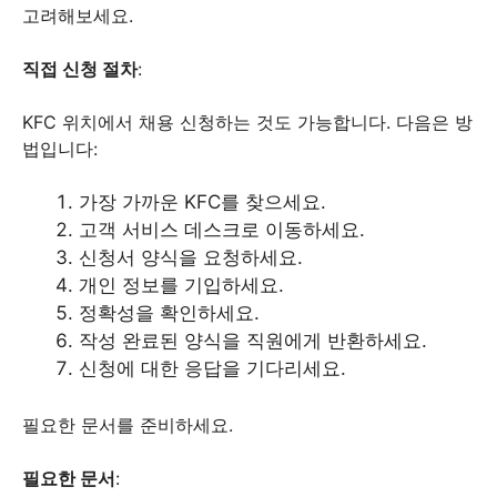
고려해보세요.
직접 신청 절차
:
KFC 위치에서 채용 신청하는 것도 가능합니다. 다음은 방
법입니다:
가장 가까운 KFC를 찾으세요.
고객 서비스 데스크로 이동하세요.
신청서 양식을 요청하세요.
개인 정보를 기입하세요.
정확성을 확인하세요.
작성 완료된 양식을 직원에게 반환하세요.
신청에 대한 응답을 기다리세요.
필요한 문서를 준비하세요.
필요한 문서
: