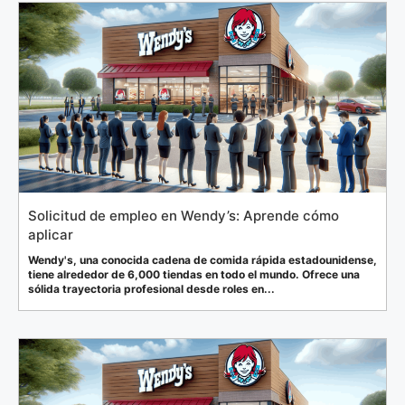
Solicitud de empleo en Wendy’s: Aprende cómo
aplicar
Wendy's, una conocida cadena de comida rápida estadounidense,
tiene alrededor de 6,000 tiendas en todo el mundo. Ofrece una
sólida trayectoria profesional desde roles en...