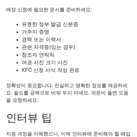
매장 신청에 필요한 문서를 준비하세요:
유효한 정부 발급 신분증
거주지 증명
경력 또는 이력서
관련 자격증(있는 경우)
참조자 연락처
여권 사진 크기 사진
KFC 신청 서식 작성 완료
정확성이 중요합니다. 진실하고 명확한 정보를 제공하세
요. 필드를 공백으로 비워 두지 마세요. 의문이 들면 도움
을 요청하세요.
인터뷰 팁
지원 과정을 이해했으니, 이제 인터뷰에 준비해야 할 때입