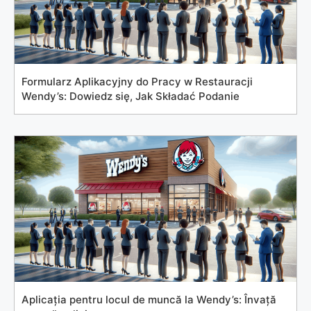
Formularz Aplikacyjny do Pracy w Restauracji
Wendy’s: Dowiedz się, Jak Składać Podanie
Aplicația pentru locul de muncă la Wendy’s: Învață