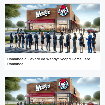
Domanda di Lavoro da Wendy: Scopri Come Fare
Domanda