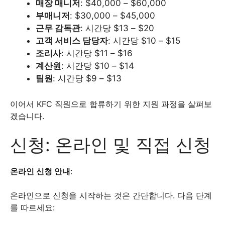
매장 매니저
: $40,000 – $60,000
부매니저
: $30,000 – $45,000
근무 감독관
: 시간당 $13 – $20
고객 서비스 담당자
: 시간당 $10 – $15
조리사
: 시간당 $11 – $16
계산원
: 시간당 $10 – $14
팀원
: 시간당 $9 – $13
이어서 KFC 직원으로 합류하기 위한 지원 과정을 살펴보
겠습니다.
신청: 온라인 및 직접 신청
온라인 신청 안내
:
온라인으로 신청을 시작하는 것은 간단합니다. 다음 단계
를 따르세요: