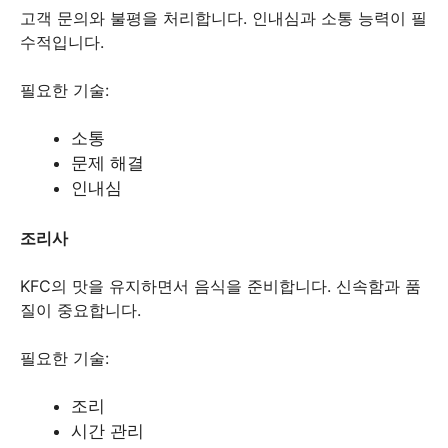
고객 문의와 불평을 처리합니다. 인내심과 소통 능력이 필
수적입니다.
필요한 기술:
소통
문제 해결
인내심
조리사
KFC의 맛을 유지하면서 음식을 준비합니다. 신속함과 품
질이 중요합니다.
필요한 기술:
조리
시간 관리