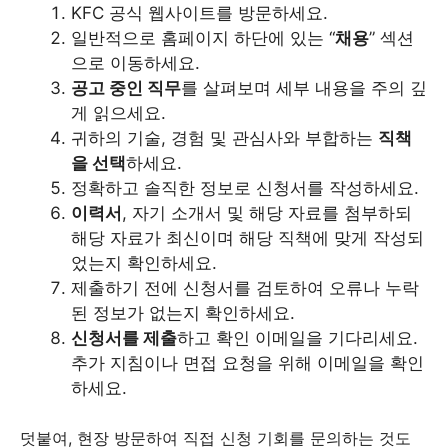
KFC 공식 웹사이트를 방문하세요.
일반적으로 홈페이지 하단에 있는 “
채용
” 섹션
으로 이동하세요.
공고 중인 직무
를 살펴보며 세부 내용을 주의 깊
게 읽으세요.
귀하의 기술, 경험 및 관심사와 부합하는
직책
을 선택
하세요.
정확하고 솔직한 정보로 신청서를 작성하세요.
이력서
, 자기 소개서 및 해당 자료를 첨부하되
해당 자료가 최신이며 해당 직책에 맞게 작성되
었는지 확인하세요.
제출하기 전에 신청서를 검토하여 오류나 누락
된 정보가 없는지 확인하세요.
신청서를 제출
하고 확인 이메일을 기다리세요.
추가 지침이나 면접 요청을 위해 이메일을 확인
하세요.
덧붙여, 현장 방문하여 직접 신청 기회를 문의하는 것도