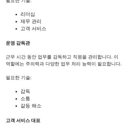
필요한 기술:
리더십
재무 관리
고객 서비스
운영 감독관
근무 시간 동안 업무를 감독하고 직원을 관리합니다. 이
역할에는 주의력과 다양한 업무 처리 능력이 필요합니다.
필요한 기술:
감독
소통
갈등 해소
고객 서비스 대표