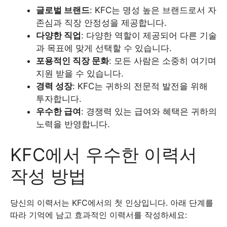
글로벌 브랜드
: KFC는 명성 높은 브랜드로서 자
존심과 직장 안정성을 제공합니다.
다양한 직업
: 다양한 역할이 제공되어 다른 기술
과 목표에 맞게 선택할 수 있습니다.
포용적인 직장 문화
: 모든 사람은 소중히 여기며
지원 받을 수 있습니다.
경력 성장
: KFC는 귀하의 전문적 발전을 위해
투자합니다.
우수한 급여
: 경쟁력 있는 급여와 혜택은 귀하의
노력을 반영합니다.
KFC에서 우수한 이력서
작성 방법
당신의 이력서는 KFC에서의 첫 인상입니다. 아래 단계를
따라 기억에 남고 효과적인 이력서를 작성하세요: