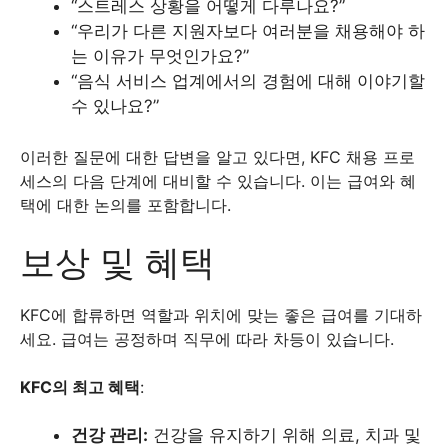
“스트레스 상황을 어떻게 다루나요?”
“우리가 다른 지원자보다 여러분을 채용해야 하
는 이유가 무엇인가요?”
“음식 서비스 업계에서의 경험에 대해 이야기할
수 있나요?”
이러한 질문에 대한 답변을 알고 있다면, KFC 채용 프로
세스의 다음 단계에 대비할 수 있습니다. 이는 급여와 혜
택에 대한 논의를 포함합니다.
보상 및 혜택
KFC에 합류하면 역할과 위치에 맞는 좋은 급여를 기대하
세요. 급여는 공정하며 직무에 따라 차등이 있습니다.
KFC의 최고 혜택
:
건강 관리:
건강을 유지하기 위해 의료, 치과 및