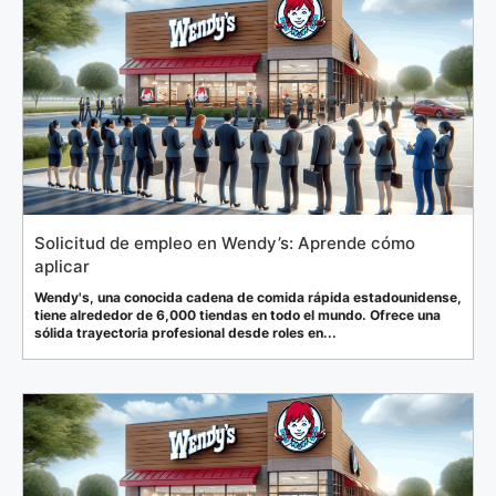
Solicitud de empleo en Wendy’s: Aprende cómo
aplicar
Wendy's, una conocida cadena de comida rápida estadounidense,
tiene alrededor de 6,000 tiendas en todo el mundo. Ofrece una
sólida trayectoria profesional desde roles en...