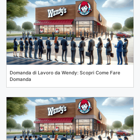
Domanda di Lavoro da Wendy: Scopri Come Fare
Domanda