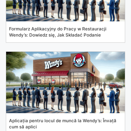
Formularz Aplikacyjny do Pracy w Restauracji
Wendy’s: Dowiedz się, Jak Składać Podanie
Aplicația pentru locul de muncă la Wendy’s: Învață
cum să aplici