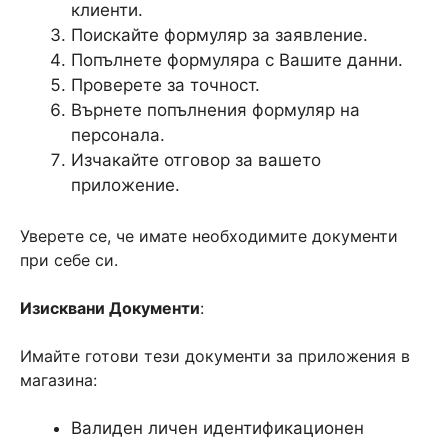
клиенти.
Поискайте формуляр за заявление.
Попълнете формуляра с Вашите данни.
Проверете за точност.
Върнете попълнения формуляр на
персонала.
Изчакайте отговор за вашето
приложение.
Уверете се, че имате необходимите документи
при себе си.
Изисквани Документи
:
Имайте готови тези документи за приложения в
магазина:
Валиден личен идентификационен