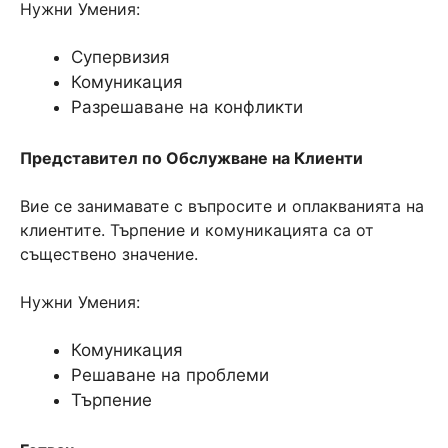
Нужни Умения:
Супервизия
Комуникация
Разрешаване на конфликти
Представител по Обслужване на Клиенти
Вие се занимавате с въпросите и оплакванията на
клиентите. Търпение и комуникацията са от
съществено значение.
Нужни Умения:
Комуникация
Решаване на проблеми
Търпение