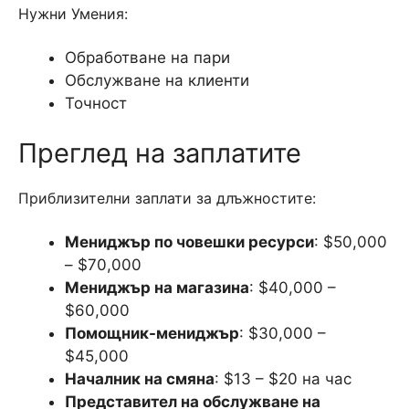
Нужни Умения:
Обработване на пари
Обслужване на клиенти
Точност
Преглед на заплатите
Приблизителни заплати за длъжностите:
Мениджър по човешки ресурси
: $50,000
– $70,000
Мениджър на магазина
: $40,000 –
$60,000
Помощник-мениджър
: $30,000 –
$45,000
Началник на смяна
: $13 – $20 на час
Представител на обслужване на