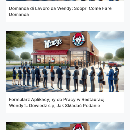
Domanda di Lavoro da Wendy: Scopri Come Fare
Domanda
Formularz Aplikacyjny do Pracy w Restauracji
Wendy’s: Dowiedz się, Jak Składać Podanie