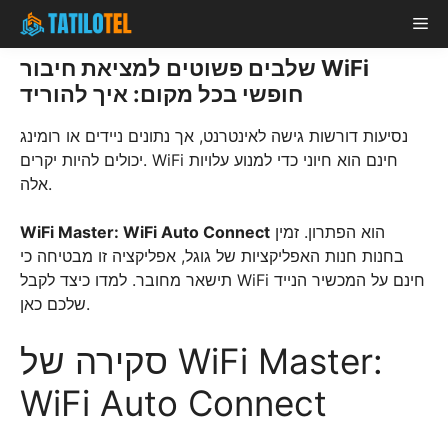
Skip
Me
to
content
שלבים פשוטים למציאת חיבור WiFi
חופשי בכל מקום: איך להוריד
נסיעות דורשות גישה לאינטרנט, אך נתונים ניידים או רומינג
יכולים להיות יקרים. WiFi חינם הוא חיוני כדי למנוע עלויות
אלה.
הוא הפתרון. זמין
WiFi Master: WiFi Auto Connect
בחנות חנות האפליקציות של גוגל, אפליקציה זו מבטיחה כי
תישאר מחובר. למדו כיצד לקבל WiFi חינם על המכשיר הנייד
שלכם כאן.
סקירה של WiFi Master:
WiFi Auto Connect