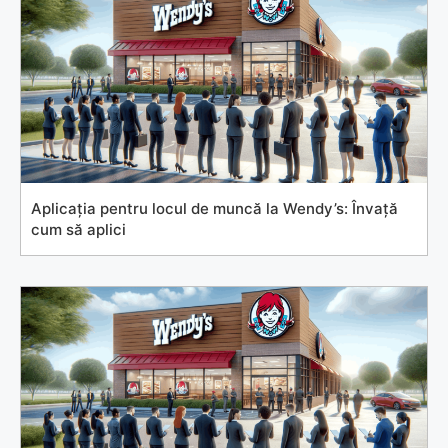
Aplicația pentru locul de muncă la Wendy’s: Învață
cum să aplici