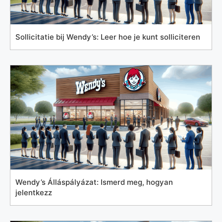
Sollicitatie bij Wendy’s: Leer hoe je kunt solliciteren
Wendy’s Álláspályázat: Ismerd meg, hogyan
jelentkezz