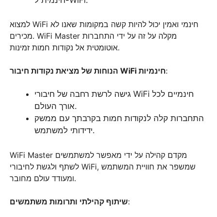
למצוא WiFi חינמי ואמין יכול להיות קשה במקומות שאנו לא
מכירים. WiFi Master מקלה על זה על ידי התחברות
אוטומטית אל נקודות חמות זמינות.
:
הנוחות של מציאת נקודות חיבור WiFi חינמיות
גישה לרשת רחבה של חיבורי WiFi חינמיים לכל
אורך העולם.
התחברות קלה לנקודות חמות בקרבתך עם ממשק
ידידותי למשתמש.
WiFi Master מקדם קהילה על ידי מאפשר למשתמשים
לשתף ולגשת לחיבורי WiFi, שמשפר את חוויית המשתמש
ומעודד עולם מחובר.
:
שיתוף קהילתי ותרומות משתמשים