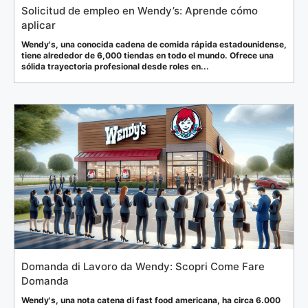
Solicitud de empleo en Wendy’s: Aprende cómo
aplicar
Wendy's, una conocida cadena de comida rápida estadounidense,
tiene alrededor de 6,000 tiendas en todo el mundo. Ofrece una
sólida trayectoria profesional desde roles en...
Domanda di Lavoro da Wendy: Scopri Come Fare
Domanda
Wendy's, una nota catena di fast food americana, ha circa 6.000