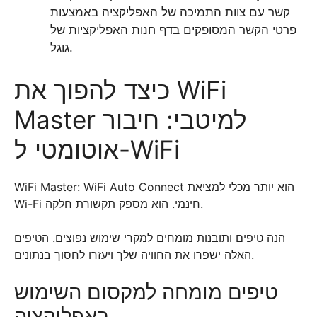
קשר עם צוות התמיכה של האפליקציה באמצעות
פרטי הקשר המסופקים בדף חנות האפליקציות של
גוגל.
כיצד להפוך את WiFi
Master למיטבי: חיבור
אוטומטי ל-WiFi
WiFi Master: WiFi Auto Connect הוא יותר מכלי למציאת
Wi-Fi חינמי. הוא מספק תקשורת חלקה.
הנה טיפים ותובנות מומחים למקרי שימוש נפוצים. הטיפים
האלה ישפרו את החוויה שלך ויעזרו לחסוך בנתונים.
טיפים מומחה למקסום השימוש
באפליקציה