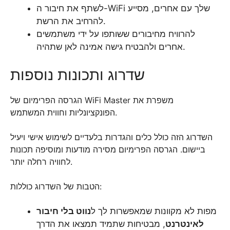
לשתף את חיבור ה-WiFi שלך עם אחרים, מסייע
להרחיב את הרשת.
להרוויח מחיבורים ששותפו על ידי משתמשים
אחרים ולהבטיח גישה אמינה לאן שתהיה.
שדרוג ותכונות נוספות
הגרסה הפרימיום של WiFi Master משפרת את
הפונקציונליות וחווית המשתמש.
השדרוג הזה כולל כלים והגדרות בלעדיים לשימוש אישי ויעיל
ביישום. הגרסה הפרימיום מסירה מודעות ומוסיפה תכונות
לחוויה רחלה יותר.
הטבות של השדרוג כוללות:
מפות לא מקוונות שמאפשרות לך ל
נווט בלי חיבור
לאינטרנט
, מבטיחות שתמיד תמצאו את הדרך