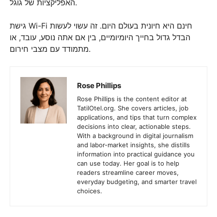
האפליקציות של גוגל.
גישת Wi-Fi חינם היא חיונית בעולם היום. זה עשוי לעשות
הבדל גדול בחייך היומיומיים, בין אם אתה נוסע, עובד, או
מתמודד עם מצבי חירום.
Rose Phillips
Rose Phillips is the content editor at
TatilOtel.org. She covers articles, job
applications, and tips that turn complex
decisions into clear, actionable steps.
With a background in digital journalism
and labor-market insights, she distills
information into practical guidance you
can use today. Her goal is to help
readers streamline career moves,
everyday budgeting, and smarter travel
choices.