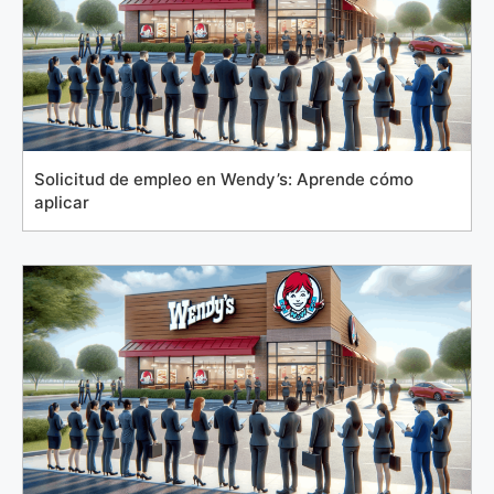
Solicitud de empleo en Wendy’s: Aprende cómo
aplicar