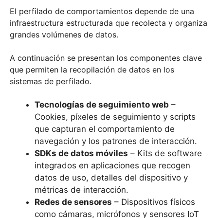
El perfilado de comportamientos depende de una
infraestructura estructurada que recolecta y organiza
grandes volúmenes de datos.
A continuación se presentan los componentes clave
que permiten la recopilación de datos en los
sistemas de perfilado.
Tecnologías de seguimiento web
–
Cookies, píxeles de seguimiento y scripts
que capturan el comportamiento de
navegación y los patrones de interacción.
SDKs de datos móviles
– Kits de software
integrados en aplicaciones que recogen
datos de uso, detalles del dispositivo y
métricas de interacción.
Redes de sensores
– Dispositivos físicos
como cámaras, micrófonos y sensores IoT