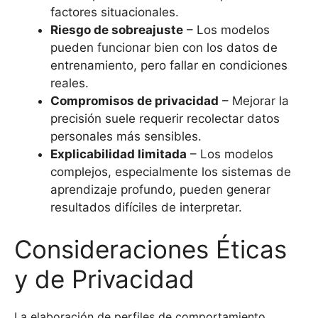
factores situacionales.
Riesgo de sobreajuste
– Los modelos
pueden funcionar bien con los datos de
entrenamiento, pero fallar en condiciones
reales.
Compromisos de privacidad
– Mejorar la
precisión suele requerir recolectar datos
personales más sensibles.
Explicabilidad limitada
– Los modelos
complejos, especialmente los sistemas de
aprendizaje profundo, pueden generar
resultados difíciles de interpretar.
Consideraciones Éticas
y de Privacidad
La elaboración de perfiles de comportamiento