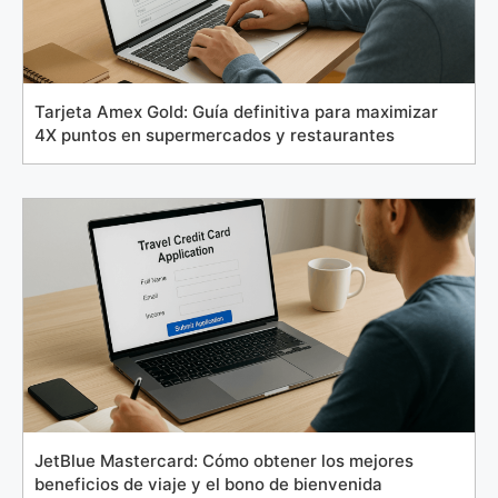
Tarjeta Amex Gold: Guía definitiva para maximizar
4X puntos en supermercados y restaurantes
JetBlue Mastercard: Cómo obtener los mejores
beneficios de viaje y el bono de bienvenida