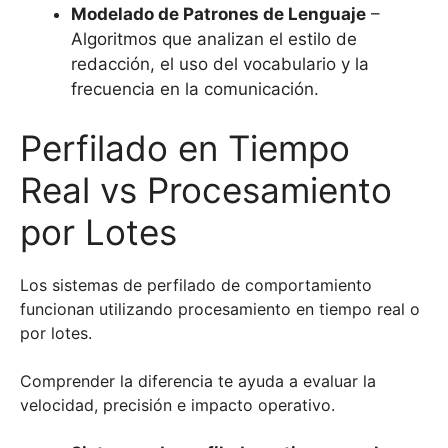
Modelado de Patrones de Lenguaje
–
Algoritmos que analizan el estilo de
redacción, el uso del vocabulario y la
frecuencia en la comunicación.
Perfilado en Tiempo
Real vs Procesamiento
por Lotes
Los sistemas de perfilado de comportamiento
funcionan utilizando procesamiento en tiempo real o
por lotes.
Comprender la diferencia te ayuda a evaluar la
velocidad, precisión e impacto operativo.