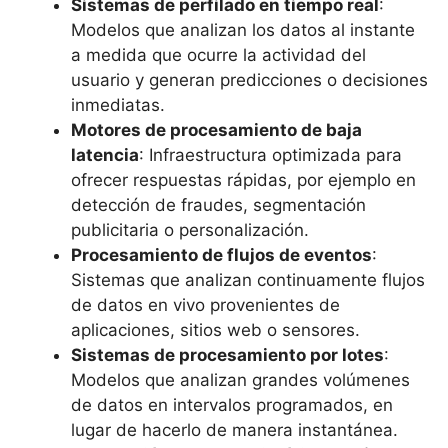
Sistemas de perfilado en tiempo real
:
Modelos que analizan los datos al instante
a medida que ocurre la actividad del
usuario y generan predicciones o decisiones
inmediatas.
Motores de procesamiento de baja
latencia
: Infraestructura optimizada para
ofrecer respuestas rápidas, por ejemplo en
detección de fraudes, segmentación
publicitaria o personalización.
Procesamiento de flujos de eventos
:
Sistemas que analizan continuamente flujos
de datos en vivo provenientes de
aplicaciones, sitios web o sensores.
Sistemas de procesamiento por lotes
:
Modelos que analizan grandes volúmenes
de datos en intervalos programados, en
lugar de hacerlo de manera instantánea.