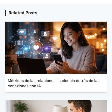
Related Posts
Métricas de las relaciones: la ciencia detrás de las
conexiones con IA