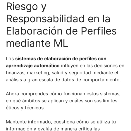
Riesgo y
Responsabilidad en la
Elaboración de Perfiles
mediante ML
Los
sistemas de elaboración de perfiles con
aprendizaje automático
influyen en las decisiones en
finanzas, marketing, salud y seguridad mediante el
análisis a gran escala de datos de comportamiento.
Ahora comprendes cómo funcionan estos sistemas,
en qué ámbitos se aplican y cuáles son sus límites
éticos y técnicos.
Mantente informado, cuestiona cómo se utiliza tu
información y evalúa de manera crítica las