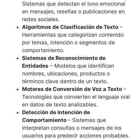
Sistemas que detectan el tono emocional
en mensajes, reseñas o publicaciones en
redes sociales.
Algoritmos de Clasificación de Texto
–
Herramientas que categorizan contenido
por temas, intención o segmentos de
comportamiento.
Sistemas de Reconocimiento de
Entidades
– Modelos que identifican
nombres, ubicaciones, productos o
términos clave dentro de un texto.
Motores de Conversión de Voz a Texto
–
Tecnologías que convierten el lenguaje oral
en datos de texto analizables.
Detección de Intención de
Comportamiento
– Sistemas que
interpretan consultas o mensajes de los
usuarios para predecir acciones probables.