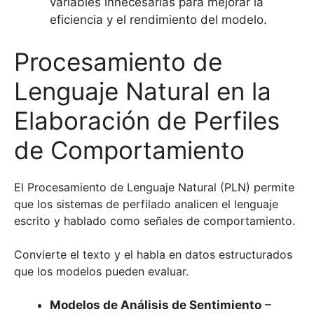
variables innecesarias para mejorar la
eficiencia y el rendimiento del modelo.
Procesamiento de
Lenguaje Natural en la
Elaboración de Perfiles
de Comportamiento
El Procesamiento de Lenguaje Natural (PLN) permite
que los sistemas de perfilado analicen el lenguaje
escrito y hablado como señales de comportamiento.
Convierte el texto y el habla en datos estructurados
que los modelos pueden evaluar.
Modelos de Análisis de Sentimiento
–