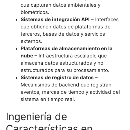
que capturan datos ambientales y
biométricos.
Sistemas de integración API
– Interfaces
que obtienen datos de plataformas de
terceros, bases de datos y servicios
externos.
Plataformas de almacenamiento en la
nube
– Infraestructura escalable que
almacena datos estructurados y no
estructurados para su procesamiento.
Sistemas de registro de datos
–
Mecanismos de backend que registran
eventos, marcas de tiempo y actividad del
sistema en tiempo real.
Ingeniería de
Características en