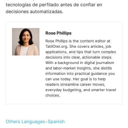
tecnologías de perfilado antes de confiar en
decisiones automatizadas.
Rose Phillips
Rose Phillips is the content editor at
TatilOtel.org. She covers articles, job
applications, and tips that turn complex
decisions into clear, actionable steps.
With a background in digital journalism
and labor-market insights, she distills
information into practical guidance you
can use today. Her goal is to help
readers streamline career moves,
everyday budgeting, and smarter travel
choices.
Others Languages
Spanish
›