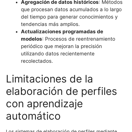
Agregación de datos históricos
: Métodos
que procesan datos acumulados a lo largo
del tiempo para generar conocimientos y
tendencias más amplios.
Actualizaciones programadas de
modelos
: Procesos de reentrenamiento
periódico que mejoran la precisión
utilizando datos recientemente
recolectados.
Limitaciones de la
elaboración de perfiles
con aprendizaje
automático
Los sistemas de elaboración de perfiles mediante