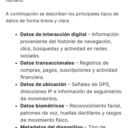
humano.
A continuación se describen los principales tipos de
datos de forma breve y clara.
Datos de interacción digital
– Información
proveniente del historial de navegación,
clics, búsquedas y actividad en redes
sociales.
Datos transaccionales
– Registros de
compras, pagos, suscripciones y actividad
financiera.
Datos de ubicación
– Señales de GPS,
direcciones IP e información de seguimiento
de movimientos.
Datos biométricos
– Reconocimiento facial,
patrones de voz, huellas dactilares y rasgos
de movimiento físico.
Metadatos del dispositivo
– Tipo de