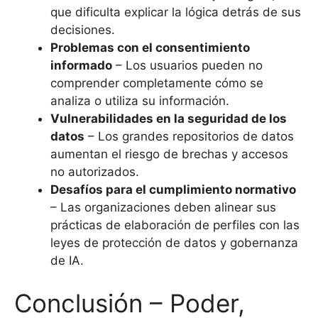
que dificulta explicar la lógica detrás de sus
decisiones.
Problemas con el consentimiento
informado
– Los usuarios pueden no
comprender completamente cómo se
analiza o utiliza su información.
Vulnerabilidades en la seguridad de los
datos
– Los grandes repositorios de datos
aumentan el riesgo de brechas y accesos
no autorizados.
Desafíos para el cumplimiento normativo
– Las organizaciones deben alinear sus
prácticas de elaboración de perfiles con las
leyes de protección de datos y gobernanza
de IA.
Conclusión – Poder,