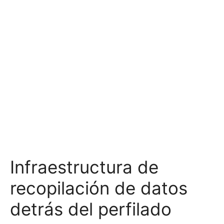
Infraestructura de
recopilación de datos
detrás del perfilado