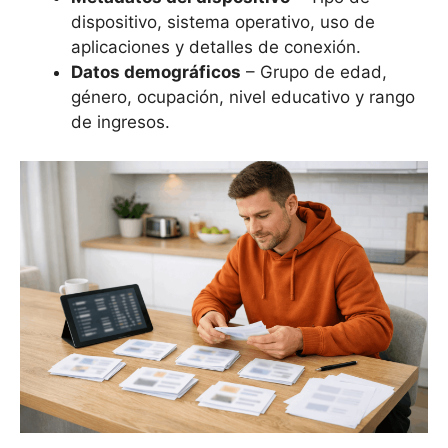
dispositivo, sistema operativo, uso de
aplicaciones y detalles de conexión.
Datos demográficos
– Grupo de edad,
género, ocupación, nivel educativo y rango
de ingresos.