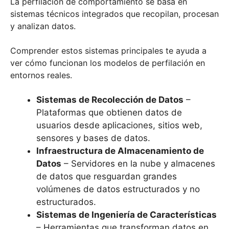
La perfilación de comportamiento se basa en
sistemas técnicos integrados que recopilan, procesan
y analizan datos.
Comprender estos sistemas principales te ayuda a
ver cómo funcionan los modelos de perfilación en
entornos reales.
Sistemas de Recolección de Datos
–
Plataformas que obtienen datos de
usuarios desde aplicaciones, sitios web,
sensores y bases de datos.
Infraestructura de Almacenamiento de
Datos
– Servidores en la nube y almacenes
de datos que resguardan grandes
volúmenes de datos estructurados y no
estructurados.
Sistemas de Ingeniería de Características
– Herramientas que transforman datos en