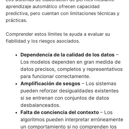
aprendizaje automático ofrecen capacidad
predictiva, pero cuentan con limitaciones técnicas y
prácticas.
Comprender estos límites te ayuda a evaluar su
fiabilidad y los riesgos asociados.
Dependencia de la calidad de los datos
–
Los modelos dependen en gran medida de
datos precisos, completos y representativos
para funcionar correctamente.
Amplificación de sesgos
– Los sistemas
pueden reforzar desigualdades existentes
si se entrenan con conjuntos de datos
desbalanceados.
Falta de conciencia del contexto
– Los
algoritmos pueden interpretar erróneamente
un comportamiento si no comprenden los