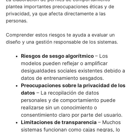
plantea importantes preocupaciones éticas y de
privacidad, ya que afecta directamente a las
personas.
Comprender estos riesgos te ayuda a evaluar un
diseño y una gestión responsable de los sistemas.
Riesgos de sesgo algorítmico
– Los
modelos pueden reflejar o amplificar
desigualdades sociales existentes debido a
datos de entrenamiento sesgados.
Preocupaciones sobre la privacidad de los
datos
– La recopilación de datos
personales y de comportamiento puede
realizarse sin un conocimiento o
consentimiento claro por parte del usuario.
Limitaciones de transparencia
– Muchos
sistemas funcionan como cajas negras, lo