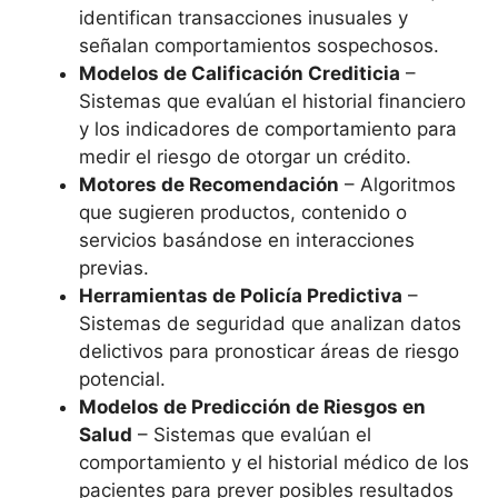
identifican transacciones inusuales y
señalan comportamientos sospechosos.
Modelos de Calificación Crediticia
–
Sistemas que evalúan el historial financiero
y los indicadores de comportamiento para
medir el riesgo de otorgar un crédito.
Motores de Recomendación
– Algoritmos
que sugieren productos, contenido o
servicios basándose en interacciones
previas.
Herramientas de Policía Predictiva
–
Sistemas de seguridad que analizan datos
delictivos para pronosticar áreas de riesgo
potencial.
Modelos de Predicción de Riesgos en
Salud
– Sistemas que evalúan el
comportamiento y el historial médico de los
pacientes para prever posibles resultados