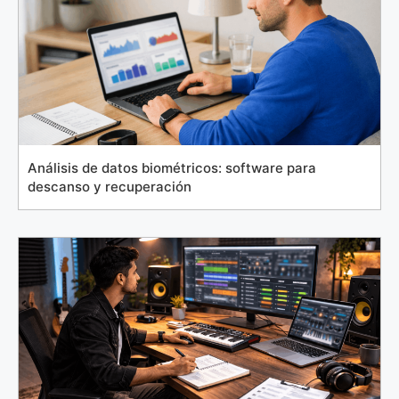
Análisis de datos biométricos: software para
descanso y recuperación