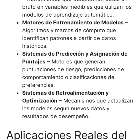
bruto en variables medibles que utilizan los
modelos de aprendizaje automático.
Motores de Entrenamiento de Modelos
–
Algoritmos y marcos de cómputo que
identifican patrones a partir de datos
históricos.
Sistemas de Predicción y Asignación de
Puntajes
– Motores que generan
puntuaciones de riesgo, predicciones de
comportamiento o clasificaciones de
preferencias.
Sistemas de Retroalimentación y
Optimización
– Mecanismos que actualizan
los modelos según nuevos datos y
resultados de desempeño.
Aplicaciones Reales del