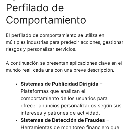
Perfilado de
Comportamiento
El perfilado de comportamiento se utiliza en
múltiples industrias para predecir acciones, gestionar
riesgos y personalizar servicios.
A continuación se presentan aplicaciones clave en el
mundo real, cada una con una breve descripción.
Sistemas de Publicidad Dirigida
–
Plataformas que analizan el
comportamiento de los usuarios para
ofrecer anuncios personalizados según sus
intereses y patrones de actividad.
Sistemas de Detección de Fraudes
–
Herramientas de monitoreo financiero que