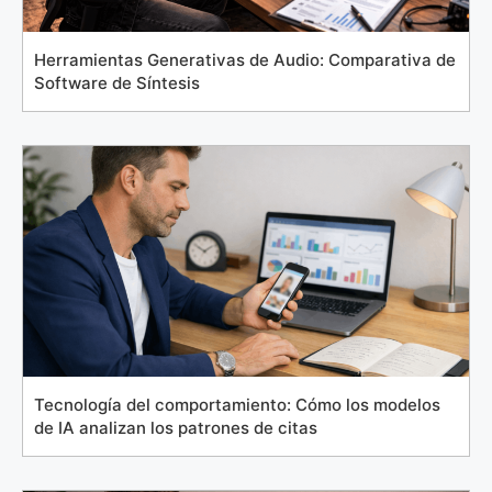
Herramientas Generativas de Audio: Comparativa de
Software de Síntesis
Tecnología del comportamiento: Cómo los modelos
de IA analizan los patrones de citas