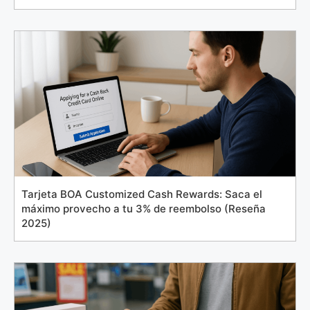
Tarjeta BOA Customized Cash Rewards: Saca el
máximo provecho a tu 3% de reembolso (Reseña
2025)