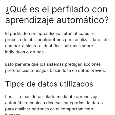
¿Qué es el perfilado con
aprendizaje automático?
El perfilado con aprendizaje automático es el
proceso de utilizar algoritmos para analizar datos de
comportamiento e identificar patrones sobre
individuos o grupos.
Esto permite que los sistemas predigan acciones,
preferencias o riesgos basándose en datos previos.
Tipos de datos utilizados
Los sistemas de perfilado mediante aprendizaje
automático emplean diversas categorías de datos
para analizar patrones en el comportamiento