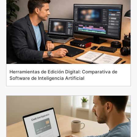
Herramientas de Edición Digital: Comparativa de
Software de Inteligencia Artificial