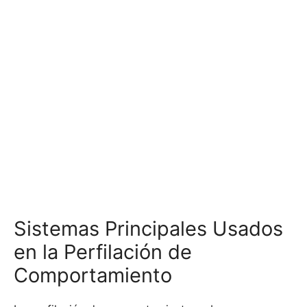
Sistemas Principales Usados
en la Perfilación de
Comportamiento