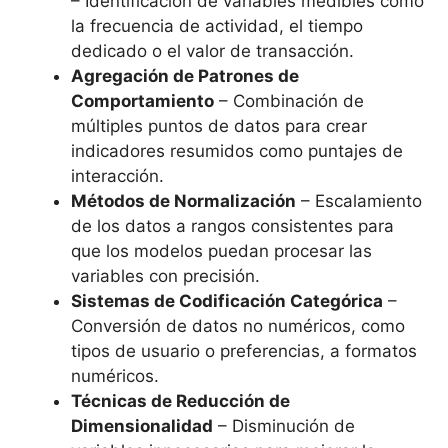
– Identificación de variables medibles como
la frecuencia de actividad, el tiempo
dedicado o el valor de transacción.
Agregación de Patrones de
Comportamiento
– Combinación de
múltiples puntos de datos para crear
indicadores resumidos como puntajes de
interacción.
Métodos de Normalización
– Escalamiento
de los datos a rangos consistentes para
que los modelos puedan procesar las
variables con precisión.
Sistemas de Codificación Categórica
–
Conversión de datos no numéricos, como
tipos de usuario o preferencias, a formatos
numéricos.
Técnicas de Reducción de
Dimensionalidad
– Disminución de