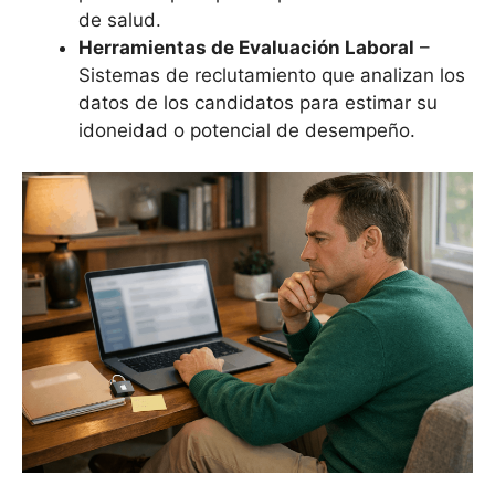
de salud.
Herramientas de Evaluación Laboral
–
Sistemas de reclutamiento que analizan los
datos de los candidatos para estimar su
idoneidad o potencial de desempeño.