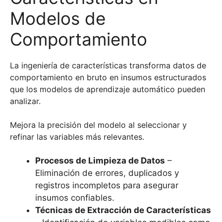
Modelos de
Comportamiento
La ingeniería de características transforma datos de
comportamiento en bruto en insumos estructurados
que los modelos de aprendizaje automático pueden
analizar.
Mejora la precisión del modelo al seleccionar y
refinar las variables más relevantes.
Procesos de Limpieza de Datos
–
Eliminación de errores, duplicados y
registros incompletos para asegurar
insumos confiables.
Técnicas de Extracción de Características