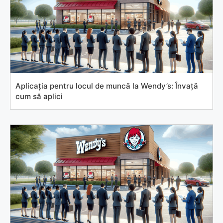
Aplicația pentru locul de muncă la Wendy’s: Învață
cum să aplici