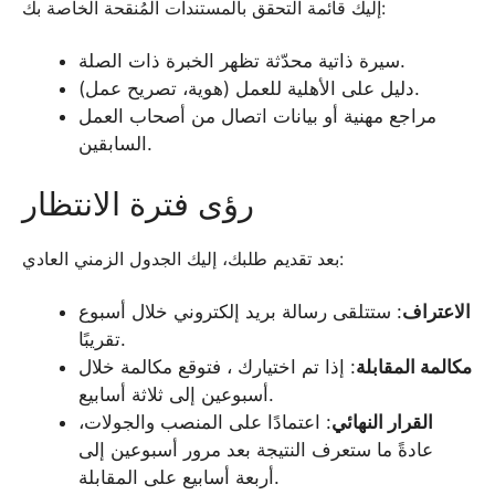
إليك قائمة التحقق بالمستندات المُنقحة الخاصة بك:
سيرة ذاتية محدّثة تظهر الخبرة ذات الصلة.
دليل على الأهلية للعمل (هوية، تصريح عمل).
مراجع مهنية أو بيانات اتصال من أصحاب العمل
السابقين.
رؤى فترة الانتظار
بعد تقديم طلبك، إليك الجدول الزمني العادي:
الاعتراف
: ستتلقى رسالة بريد إلكتروني خلال أسبوع
تقريبًا.
مكالمة المقابلة
: إذا تم اختيارك ، فتوقع مكالمة خلال
أسبوعين إلى ثلاثة أسابيع.
القرار النهائي
: اعتمادًا على المنصب والجولات،
عادةً ما ستعرف النتيجة بعد مرور أسبوعين إلى
أربعة أسابيع على المقابلة.