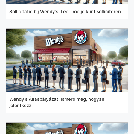
Sollicitatie bij Wendy’s: Leer hoe je kunt solliciteren
Wendy’s Álláspályázat: Ismerd meg, hogyan
jelentkezz