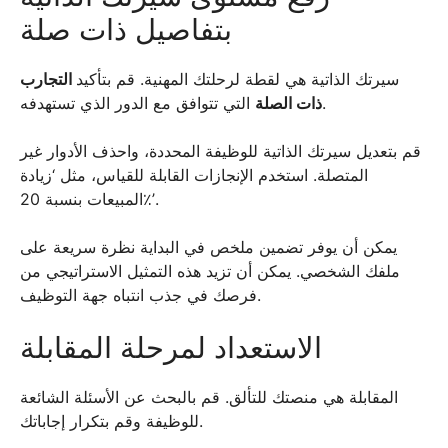
بتفاصيل ذات صلة
سيرتك الذاتية هي لقطة لرحلتك المهنية. قم بتأكيد
التجارب
التي تتوافق مع الدور الذي تستهدفه.
ذات الصلة
قم بتعديل سيرتك الذاتية للوظيفة المحددة، واحذف الأدوار غير
المتصلة. استخدم الإنجازات القابلة للقياس، مثل ‘زيادة
المبيعات بنسبة 20٪’.
يمكن أن يوفر تضمين ملخص في البداية نظرة سريعة على
ملفك الشخصي. يمكن أن تزيد هذه التمثيل الاستراتيجي من
فرصك في جذب انتباه جهة التوظيف.
الاستعداد لمرحلة المقابلة
المقابلة هي منصتك للتألق. قم بالبحث عن الأسئلة الشائعة
للوظيفة وقم بتكرار إجاباتك.