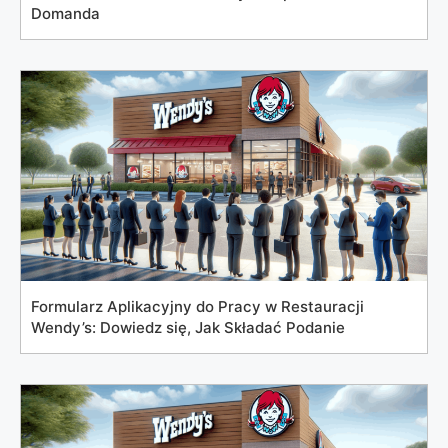
Domanda
Formularz Aplikacyjny do Pracy w Restauracji
Wendy’s: Dowiedz się, Jak Składać Podanie