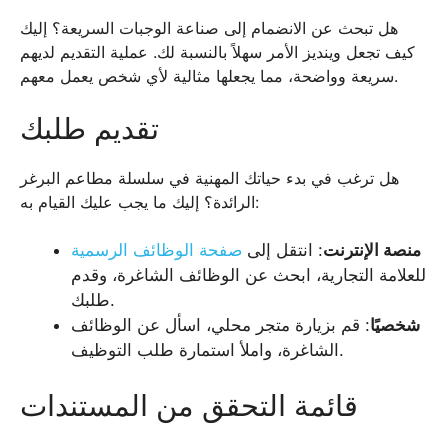
هل تبحث عن الانضمام إلى صناعة الوجبات السريعة؟ إليك
كيف تجعل وينديز الأمر سهلاً بالنسبة لك. عملية التقديم لديهم
سريعة وواضحة، مما يجعلها مثالية لأي شخص يعمل معهم.
تقديم طلبك
هل ترغب في بدء حياتك المهنية في سلسلة مطاعم البرغر
الرائدة؟ إليك ما يجب عليك القيام به:
منصة الإنترنت
: انتقل إلى
صفحة الوظائف الرسمية
للعلامة التجارية، ابحث عن الوظائف الشاغرة، وقدم
طلبك.
شخصيًا
: قم بزيارة متجر محلي، اسأل عن الوظائف
الشاغرة، واملأ استمارة طلب التوظيف.
قائمة التحقق من المستندات