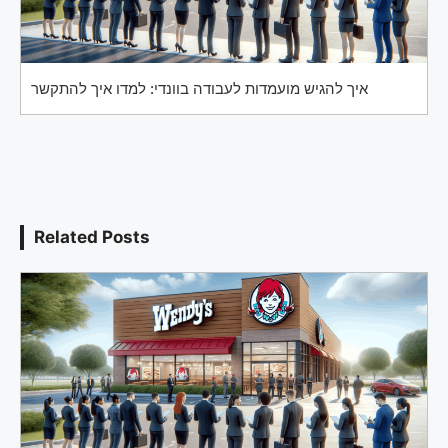
איך להגיש מועמדות לעבודה בוונדי: למדו איך להתקשר
Related Posts