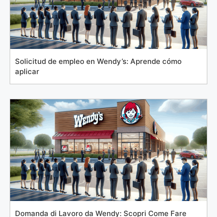
Solicitud de empleo en Wendy’s: Aprende cómo
aplicar
Domanda di Lavoro da Wendy: Scopri Come Fare