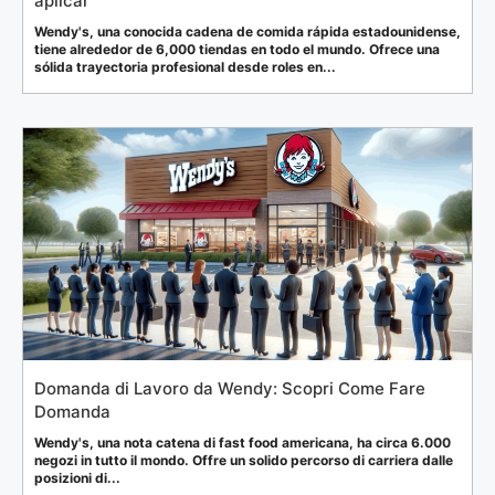
aplicar
Wendy's, una conocida cadena de comida rápida estadounidense,
tiene alrededor de 6,000 tiendas en todo el mundo. Ofrece una
sólida trayectoria profesional desde roles en...
Domanda di Lavoro da Wendy: Scopri Come Fare
Domanda
Wendy's, una nota catena di fast food americana, ha circa 6.000
negozi in tutto il mondo. Offre un solido percorso di carriera dalle
posizioni di...